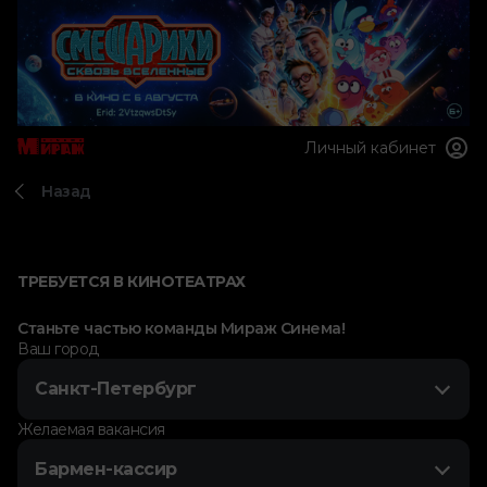
Личный кабинет
Назад
ТРЕБУЕТСЯ В КИНОТЕАТРАХ
Станьте частью команды Мираж Синема!
Ваш город
Санкт-Петербург
Желаемая вакансия
Бармен-кассир