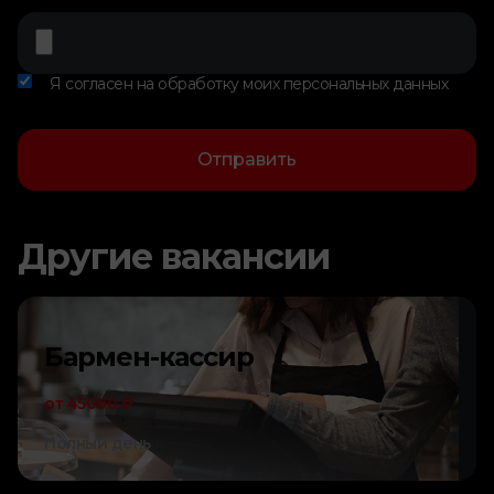
Я согласен на обработку моих персональных данных
Отправить
Другие вакансии
Бармен-кассир
от 45000 ₽
Полный день