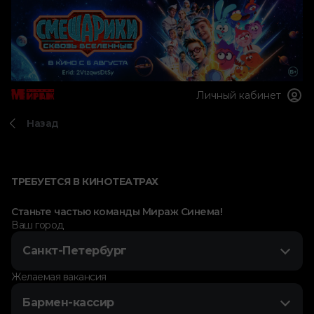
Личный кабинет
Назад
ТРЕБУЕТСЯ В КИНОТЕАТРАХ
Станьте частью команды Мираж Синема!
Ваш город
Санкт-Петербург
Желаемая вакансия
Бармен-кассир