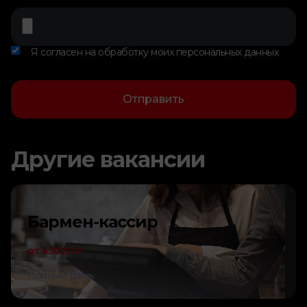
Я согласен на обработку моих персональных данных
Отправить
Другие вакансии
Бармен-кассир
от 45000 ₽
Полный день