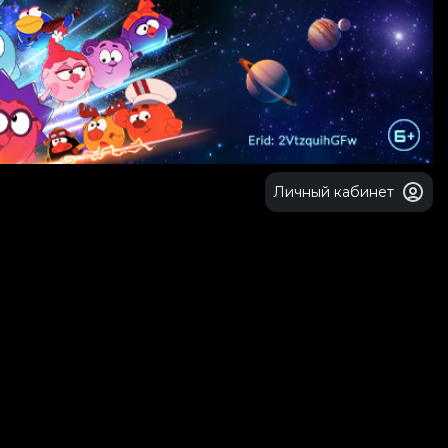
Личный кабинет