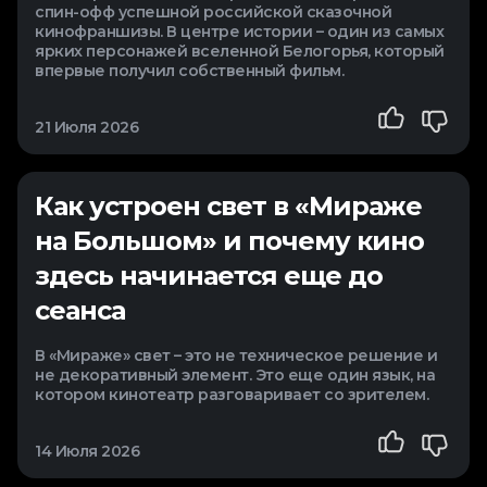
спин-офф успешной российской сказочной
кинофраншизы. В центре истории – один из самых
ярких персонажей вселенной Белогорья, который
впервые получил собственный фильм.
21 Июля 2026
Как устроен свет в «Мираже
на Большом» и почему кино
здесь начинается еще до
сеанса
В «Мираже» свет – это не техническое решение и
не декоративный элемент. Это еще один язык, на
котором кинотеатр разговаривает со зрителем.
14 Июля 2026