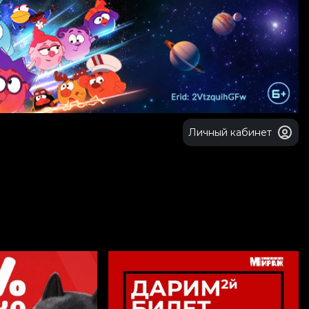
Личный кабинет