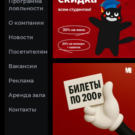
Программа
лояльности
О компании
Новости
Посетителям
Вакансии
Реклама
Аренда зала
Контакты