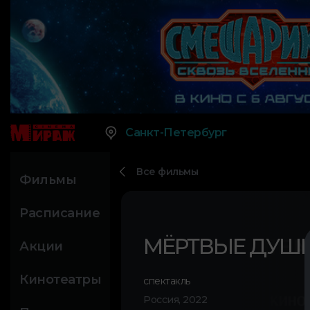
Санкт-Петербург
Все фильмы
Фильмы
Расписание
МЁРТВЫЕ ДУШ
Акции
Кинотеатры
спектакль
Россия, 2022