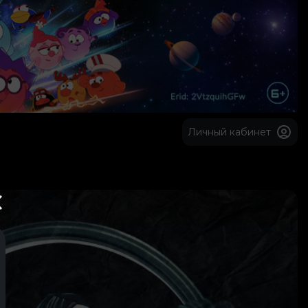
Личный кабинет