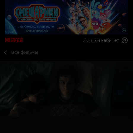
Личный кабинет
Все фильмы