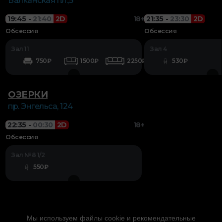
Балканская пл.,5
19:45
-
21:40
2D
18+
21:35
-
23:30
2D
Обсессия
Обсессия
Зал 11
Зал 4
750₽
1500₽
2250₽
530₽
ОЗЕРКИ
пр. Энгельса, 124
22:35
-
00:30
2D
18+
Обсессия
Зал №8 1/2
550₽
Мы используем файлы cookie и рекомендательные