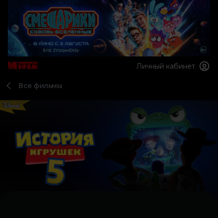
Личный кабинет
Все фильмы