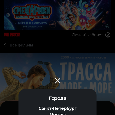
Личный кабинет
Все фильмы
Города
Санкт-Петербург
Москва