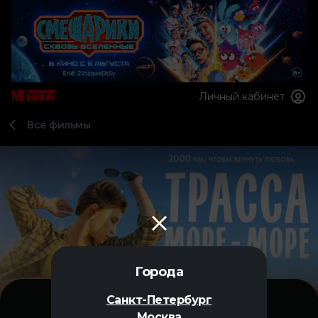
Личный кабинет
Все фильмы
Города
Санкт-Петербург
Москва