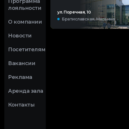
Программа
лояльности
ул. Поречная, 10
Братиславская, Марьино
О компании
Новости
Посетителям
Вакансии
Реклама
Аренда зала
Контакты