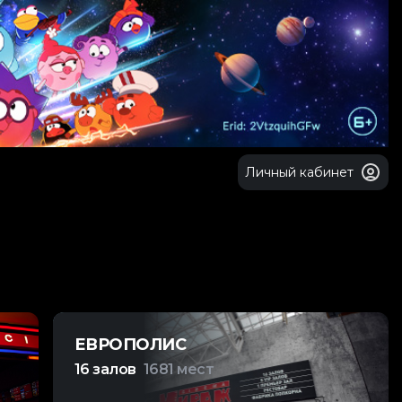
Личный кабинет
ЕВРОПОЛИС
16 залов
1681 мест