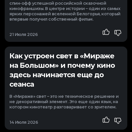
спин-офф успешной российской сказочной
кинофраншизы. В центре истории – один из самых
ярких персонажей вселенной Белогорья, который
впервые получил собственный фильм.
21 Июля 2026
Как устроен свет в «Мираже
на Большом» и почему кино
здесь начинается еще до
сеанса
В «Мираже» свет – это не техническое решение и
не декоративный элемент. Это еще один язык, на
котором кинотеатр разговаривает со зрителем.
14 Июля 2026