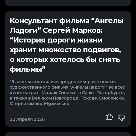
Консультант фильма “Ангелы
Ладоги” Сергей Марков:
“История дороги жизни
хранит множество подвигов,
о которых хотелось бы снять
фильмы”
19 апреля состоялись предпремьерные показы
художественного фильма "Ангелы Ладоги" во всех
кинотеатрах “Мираж Синема” в Санкт-Петербурге,
а также в Великом Новгороде, Пскове, Смоленске,
Стерлитамаке, Мурманске.
22 Апреля 2026