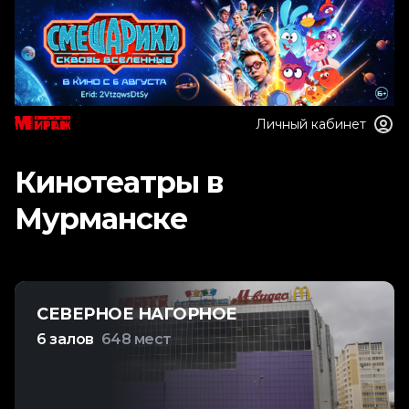
Личный кабинет
Кинотеатры в
Мурманске
СЕВЕРНОЕ НАГОРНОЕ
6 залов
648 мест