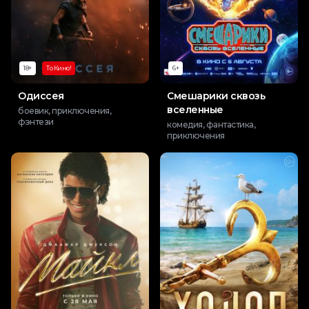
18+
То Кино!
6+
Одиссея
Смешарики сквозь
вселенные
боевик, приключения,
фэнтези
комедия, фантастика,
приключения