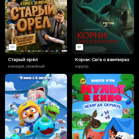
12+
18+
Старый орёл
Корни: Сага о вампирах
комедия, семейный
хоррор