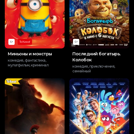
6+
То Кино!
6+
Миньоны и монстры
Последний богатырь.
Колобок
комедия, фантастика,
мультфильм, криминал
комедия, приключения,
семейный