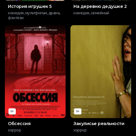
История игрушек 5
На деревню дедушке 2
комедия, мультфильм, драма,
комедия, семейный
фэнтези
18+
18+
Обсессия
Закулисье реальности
хоррор
хоррор