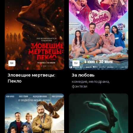
18+
16+
Зловещие мертвецы:
За любовь
Пекло
комедия, мелодрама,
фэнтези