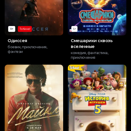
18+
То Кино!
6+
Одиссея
Смешарики сквозь
вселенные
боевик, приключения,
фэнтези
комедия, фантастика,
приключения