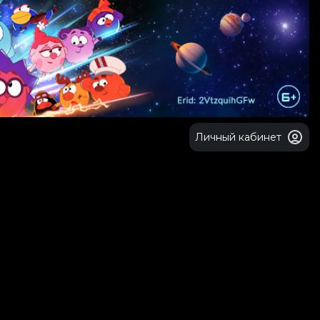
Личный кабинет