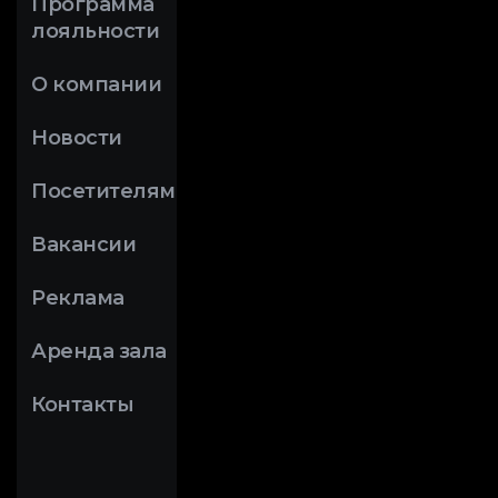
Программа
лояльности
О компании
Новости
Посетителям
Вакансии
Реклама
Аренда зала
Контакты