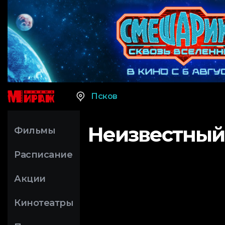
Псков
Неизвестный
Фильмы
Расписание
Акции
Кинотеатры