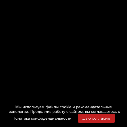
Мы используем файлы cookie и рекомендательные
технологии. Продолжив работу с сайтом, вы соглашаетесь с
Политика конфиденциальности
.
Даю согласие
Главная
Фильмы
Расписание
Меню