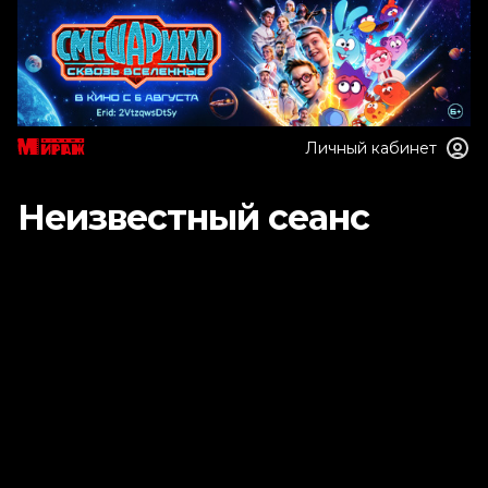
Личный кабинет
Неизвестный сеанс