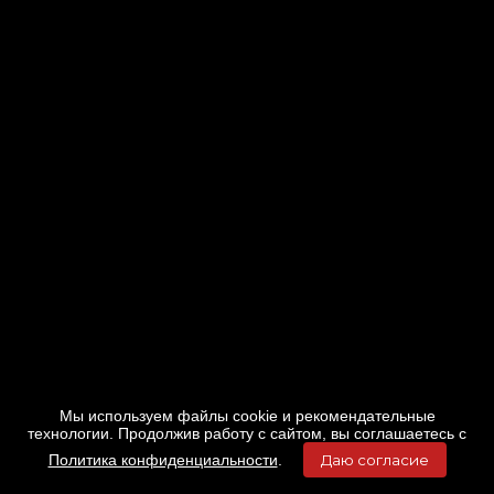
Мы используем файлы cookie и рекомендательные
технологии. Продолжив работу с сайтом, вы соглашаетесь с
Политика конфиденциальности
.
Даю согласие
Главная
Фильмы
Расписание
Меню