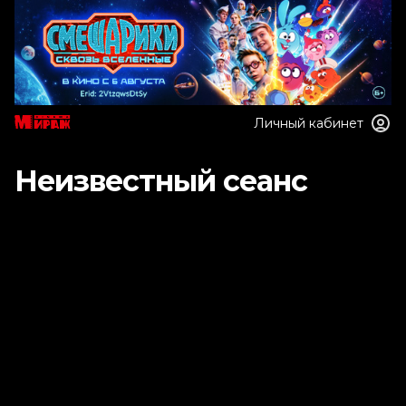
Личный кабинет
Неизвестный сеанс