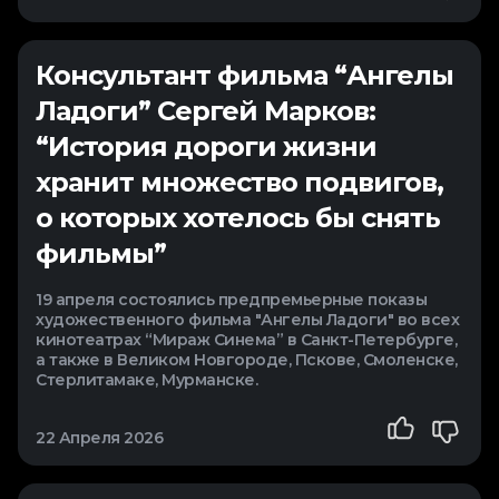
Консультант фильма “Ангелы
Ладоги” Сергей Марков:
“История дороги жизни
хранит множество подвигов,
о которых хотелось бы снять
фильмы”
19 апреля состоялись предпремьерные показы
художественного фильма "Ангелы Ладоги" во всех
кинотеатрах “Мираж Синема” в Санкт-Петербурге,
а также в Великом Новгороде, Пскове, Смоленске,
Стерлитамаке, Мурманске.
22 Апреля 2026