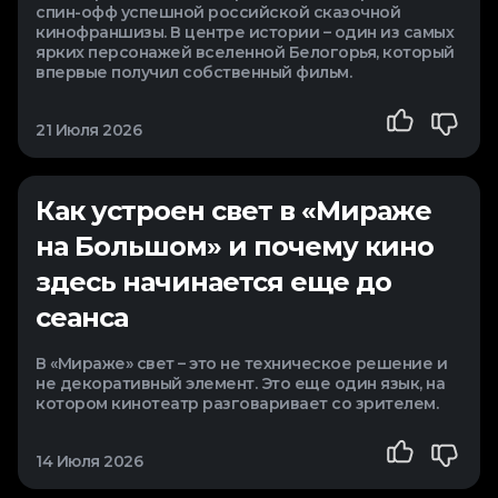
спин-офф успешной российской сказочной
кинофраншизы. В центре истории – один из самых
ярких персонажей вселенной Белогорья, который
впервые получил собственный фильм.
21 Июля 2026
Как устроен свет в «Мираже
на Большом» и почему кино
здесь начинается еще до
сеанса
В «Мираже» свет – это не техническое решение и
не декоративный элемент. Это еще один язык, на
котором кинотеатр разговаривает со зрителем.
14 Июля 2026