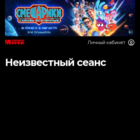
Личный кабинет
Неизвестный сеанс