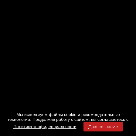
Мы используем файлы cookie и рекомендательные
технологии. Продолжив работу с сайтом, вы соглашаетесь с
Политика конфиденциальности
.
Даю согласие
Главная
Фильмы
Расписание
Меню