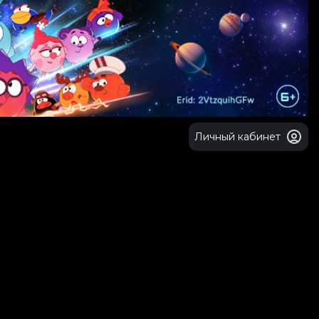
Личный кабинет