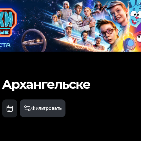
 Архангельске
Фильтровать