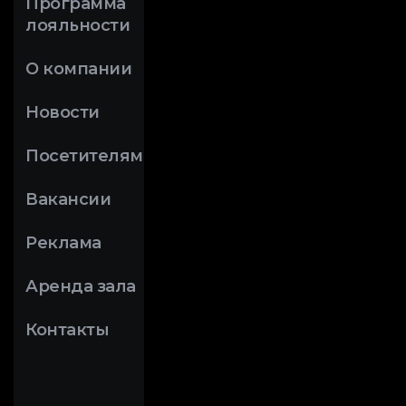
Программа
лояльности
О компании
Новости
Посетителям
Вакансии
Реклама
Аренда зала
Контакты