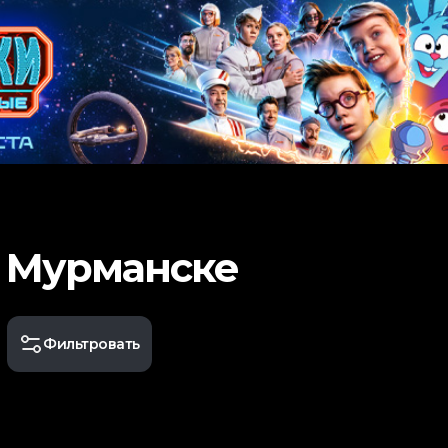
в Мурманске
Фильтровать