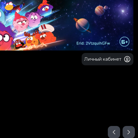
Личный кабинет