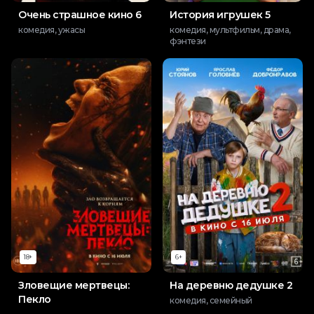
Очень страшное кино 6
История игрушек 5
комедия, ужасы
комедия, мультфильм, драма,
фэнтези
18+
6+
Зловещие мертвецы:
На деревню дедушке 2
Пекло
комедия, семейный