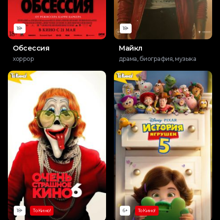
18+
18+
Обсессия
Майкл
хоррор
драма, биография, музыка
18+
То Кино!
6+
То Кино!