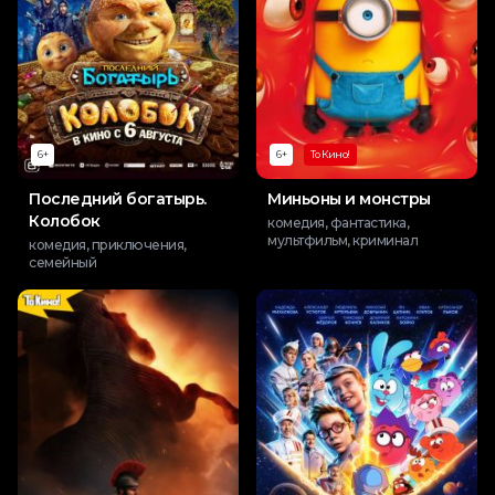
6+
6+
То Кино!
Последний богатырь.
Миньоны и монстры
Колобок
комедия, фантастика,
мультфильм, криминал
комедия, приключения,
семейный