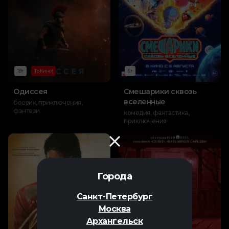
18+
То Кино!
6+
Одиссея
Смешарики сквозь
вселенные
боевик, приключения,
фэнтези
комедия, фантастика,
приключения
Города
Санкт-Петербург
Москва
Архангельск