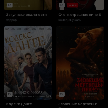
18+
18+
То Кино!
Закулисье реальности
Очень страшное кино 6
хоррор
комедия, ужасы
18+
18+
Кодекс Данте
Зловещие мертвецы: