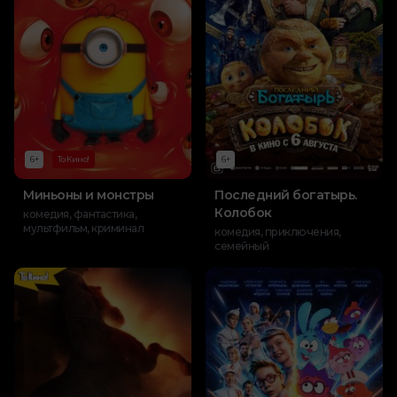
6+
То Кино!
6+
Миньоны и монстры
Последний богатырь.
Колобок
комедия, фантастика,
мультфильм, криминал
комедия, приключения,
семейный