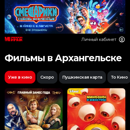
Личный кабинет
Фильмы в Архангельске
Уже в кино
Скоро
Пушкинская карта
То Кино