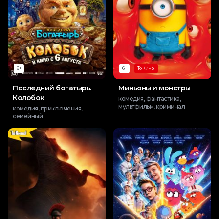
6+
6+
То Кино!
Последний богатырь.
Миньоны и монстры
Колобок
комедия, фантастика,
мультфильм, криминал
комедия, приключения,
семейный