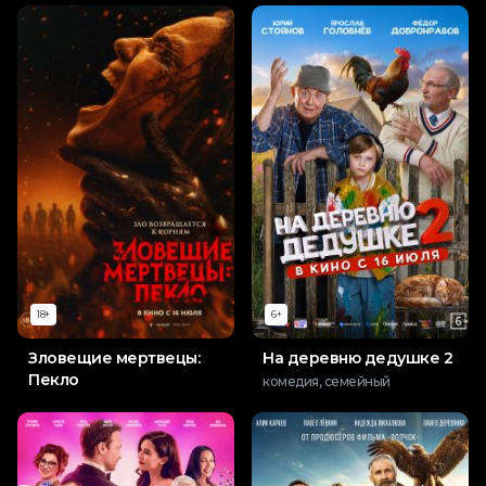
18+
6+
Зловещие мертвецы:
На деревню дедушке 2
Пекло
комедия, семейный