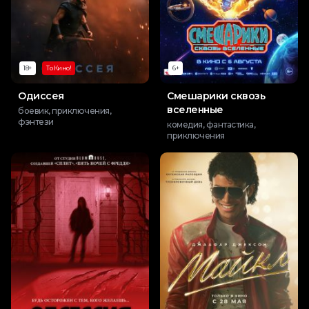
18+
То Кино!
6+
Одиссея
Смешарики сквозь
вселенные
боевик, приключения,
фэнтези
комедия, фантастика,
приключения