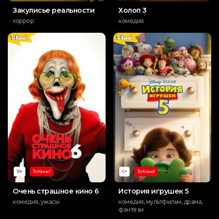
Закулисье реальности
Холоп 3
хоррор
комедия
18+
То Кино!
6+
То Кино!
Очень страшное кино 6
История игрушек 5
комедия, ужасы
комедия, мультфильм, драма,
фэнтези